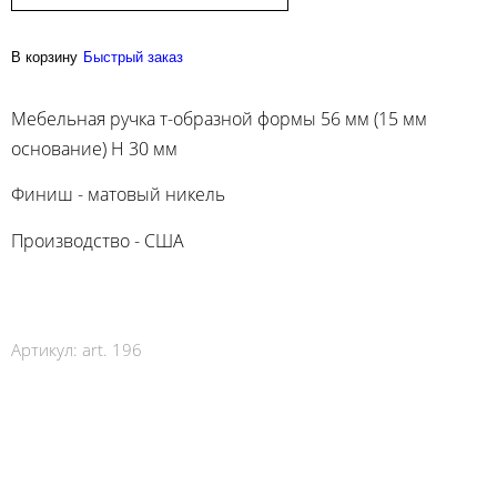
В корзину
Быстрый заказ
Мебельная ручка т-образной формы 56 мм (15 мм
основание) H 30 мм
Финиш - матовый никель
Производство - США
Артикул:
art. 196