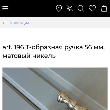
Коллекция
art. 196 Т-образная ручка 56 мм,
матовый никель