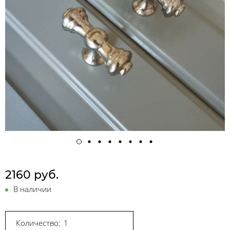
2160 руб.
В наличии
Количество: