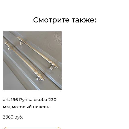
Смотрите также:
art. 196 Ручка скоба 230
мм, матовый никель
3360 руб.