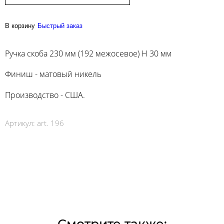
В корзину
Быстрый заказ
Ручка скоба 230 мм (192 межосевое) H 30 мм
Финиш - матовый никель
Производство - США.
Артикул:
art. 196