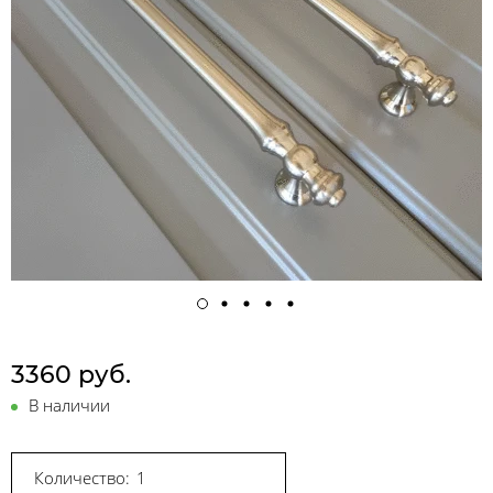
3360 руб.
В наличии
Количество: