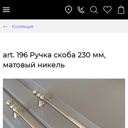
Коллекция
art. 196 Ручка скоба 230 мм,
матовый никель