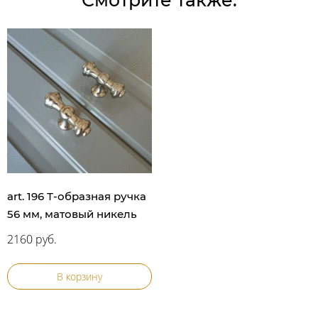
Смотрите также:
art. 196 Т-образная ручка
56 мм, матовый никель
2160 руб.
В корзину