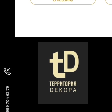
+ 7 989 704 62 79