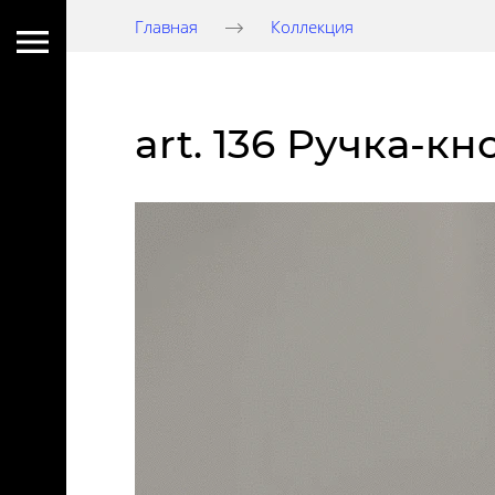
Главная
Коллекция
art. 136 Ручка-к