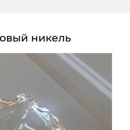
атовый никель