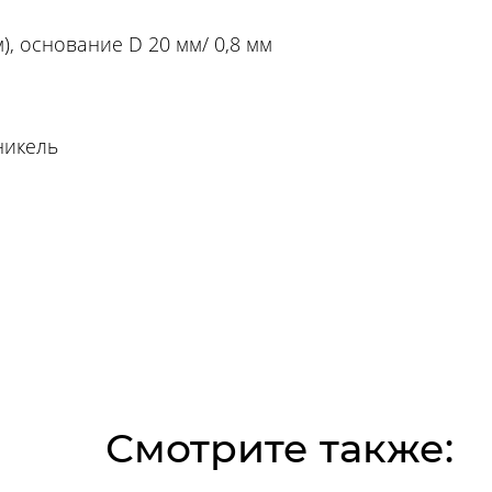
), основание D 20 мм/ 0,8 мм
никель
Смотрите также: