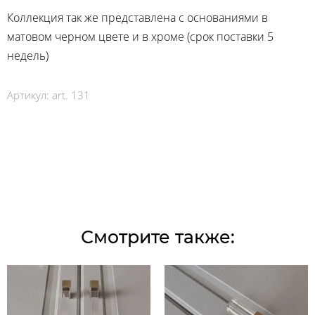
Коллекция так же представлена с основаниями в
матовом черном цвете и в хроме (срок поставки 5
недель)
Артикул:
art. 131
Смотрите также: