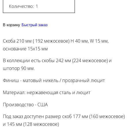
Количество:
В корзину
Быстрый заказ
Скоба 210 мм ( 192 межосевое) H 40 мм, W 15 мм,
основание 15х15 мм
В коллекции есть скобы 242 мм (224 межосевое) и
штопор 90 мм.
Финиш - матовый никель / прозрачный люцит
Материал: нержавеющая сталь и люцит
Производство - США
Под заказ доступен размер скоб 177 мм (160 межосевое)
и 145 мм (128 межосевое)