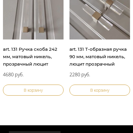
art. 131 Ручка скоба 242
art. 131 Т-образная ручка
мм, матовый никель,
90 мм, матовый никель,
прозрачный люцит
люцит прозрачный
4680 руб.
2280 руб.
В корзину
В корзину