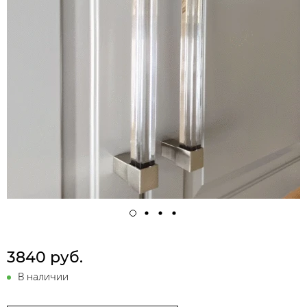
3840 руб.
В наличии