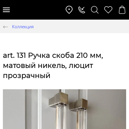
Коллекция
art. 131 Ручка скоба 210 мм,
матовый никель, люцит
прозрачный