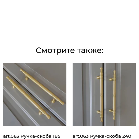
Смотрите также:
art.063 Ручка-скоба 185
art.063 Ручка-скоба 240