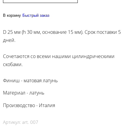
В корзину
Быстрый заказ
D 25 мм (h 30 мм, основание 15 мм). Срок поставки 5
дней.
Сочетаются со всеми нашими цилиндрическими
скобами.
Финиш - матовая латунь
Материал - латунь
Производство - Италия
Артикул:
art. 007