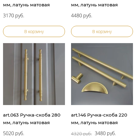
мм, латунь матовая
мм, латунь матовая
3170 руб.
4480 руб.
В корзину
В корзину
art.063 Ручка-скоба 280
art.146 Ручка-скоба 220
мм, латунь матовая
мм, латунь матовая
5020 руб.
3480 руб.
4320 руб.