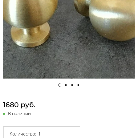
1680 руб.
В наличии
Количество: