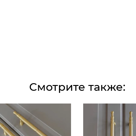
Смотрите также: