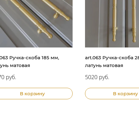
.063 Ручка-скоба 185 мм,
art.063 Ручка-скоба 2
тунь матовая
латунь матовая
0 руб.
5020 руб.
В корзину
В корзину