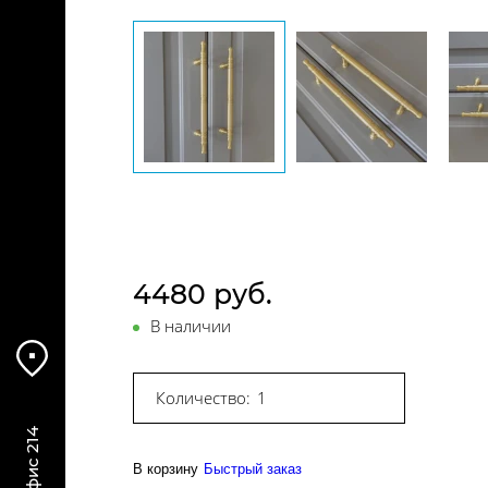
4480 руб.
В наличии
Количество:
В корзину
Быстрый заказ