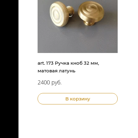
art. 173 Ручка кноб 32 мм,
матовая латунь
2400 руб.
В корзину