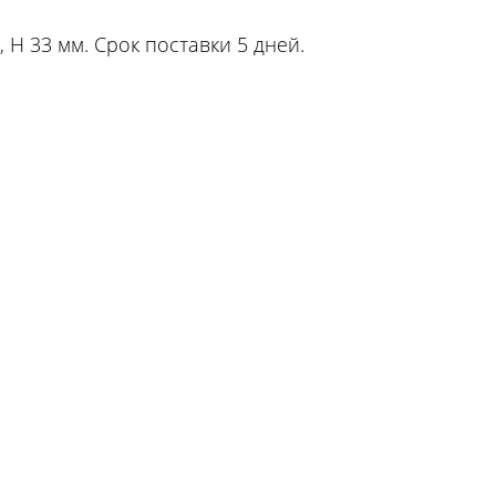
 H 33 мм. Срок поставки 5 дней.