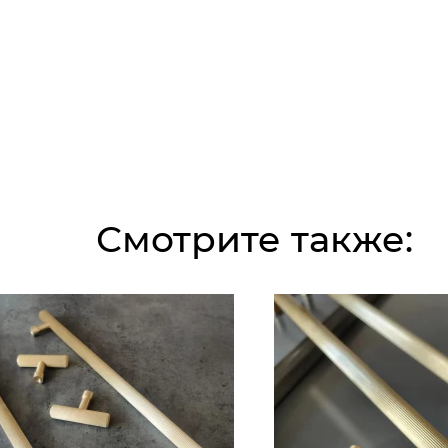
Смотрите также: