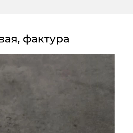
вая, фактура