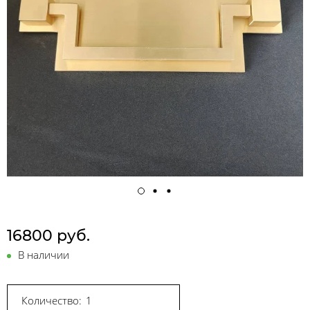
16800 руб.
В наличии
Количество: