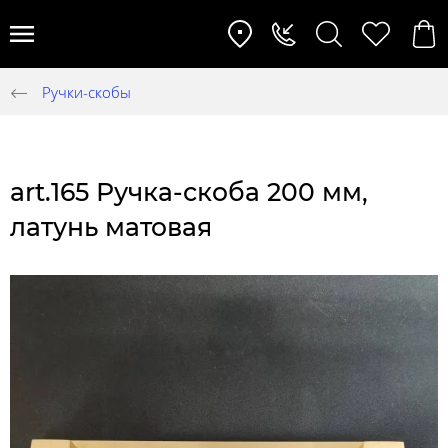
Ручки-скобы
art.165 Ручка-скоба 200 мм,
латунь матовая