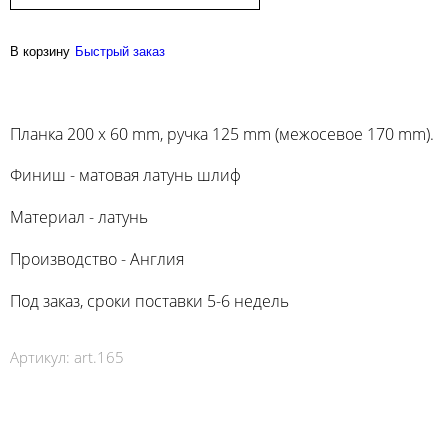
В корзину
Быстрый заказ
Планка 200 х 60 mm, ручка 125 mm (межосевое 170 mm).
Финиш - матовая латунь шлиф
Материал - латунь
Производство - Англия
Под заказ, сроки поставки 5-6 недель
Артикул:
art.165