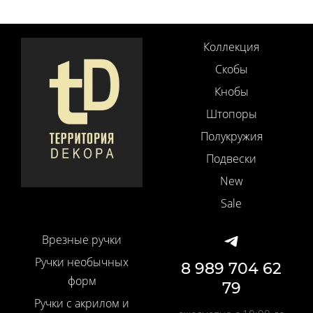
Коллекция
Скобы
Кнобы
Штопоры
Полукружия
Подвески
New
Sale
Врезные ручки
Ручки необычных
8 989 704 62
форм
79
Ручки с акрилом и