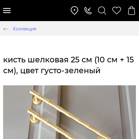
Коллекция
кисть шелковая 25 см (10 см + 15
см), цвет густо-зеленый