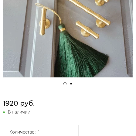
1920 руб.
В наличии
Количество: