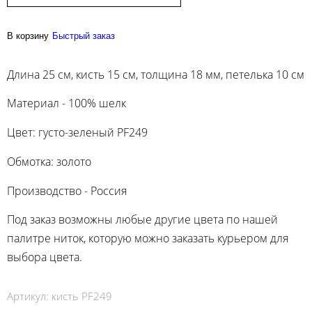
В корзину
Быстрый заказ
Длина 25 см, кисть 15 см, толщина 18 мм, петелька 10 см
Материал - 100% шелк
Цвет: густо-зеленый PF249
Обмотка: золото
Производство - Россия
Под заказ возможны любые другие цвета по нашей
палитре ниток, которую можно заказать курьером для
выбора цвета.
Артикул:
кисть PF249