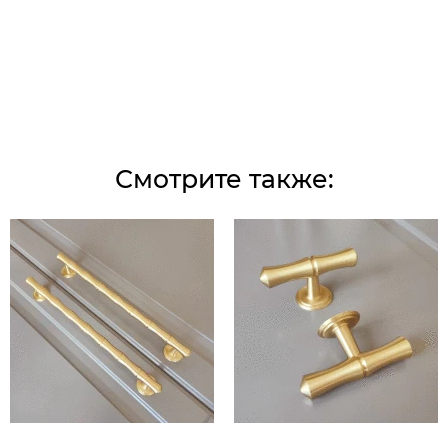
Смотрите также: