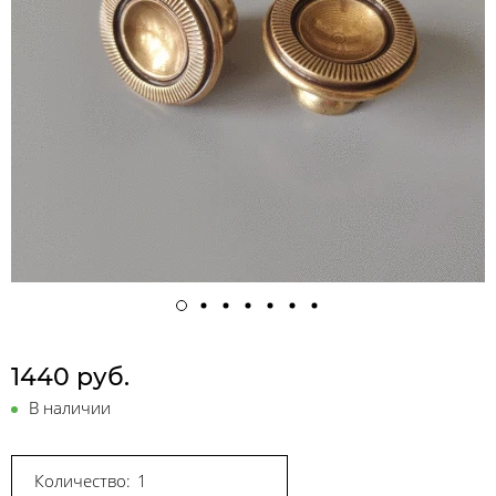
1440 руб.
В наличии
Количество: