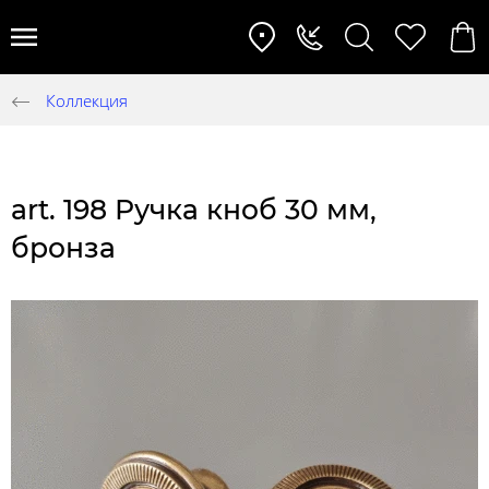
Коллекция
art. 198 Ручка кноб 30 мм,
бронза