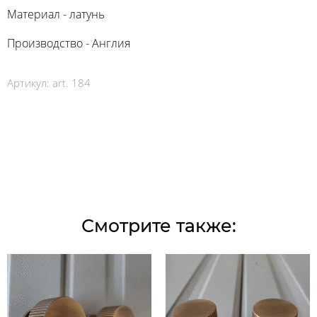
Материал - латунь
Производство - Англия
Артикул:
art. 184
Смотрите также: