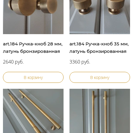
art.184 Ручка-кноб 28 мм,
art.184 Ручка-кноб 35 мм,
латунь бронзированная
латунь бронзированная
2640 руб.
3360 руб.
В корзину
В корзину