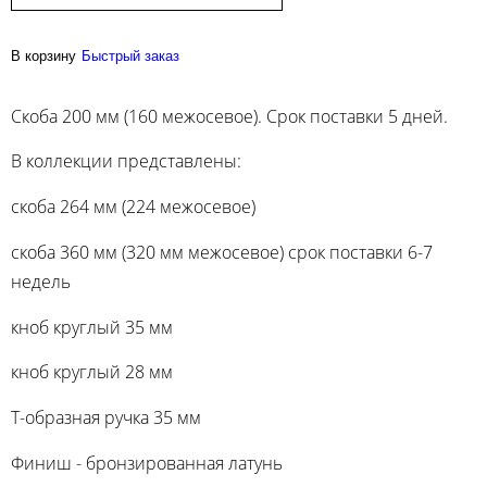
В корзину
Быстрый заказ
Скоба 200 мм (160 межосевое). Срок поставки 5 дней.
В коллекции представлены:
скоба 264 мм (224 межосевое)
скоба 360 мм (320 мм межосевое) срок поставки 6-7
недель
кноб круглый 35 мм
кноб круглый 28 мм
Т-образная ручка 35 мм
Финиш - бронзированная латунь