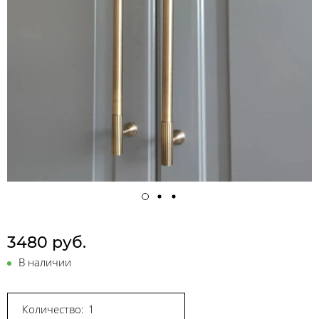
3480 руб.
В наличии
Количество: