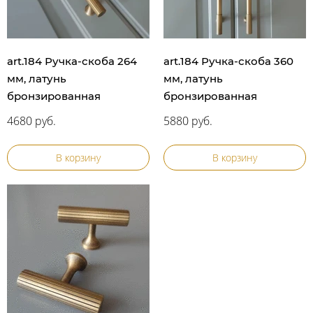
art.184 Ручка-скоба 264
art.184 Ручка-скоба 360
мм, латунь
мм, латунь
бронзированная
бронзированная
4680 руб.
5880 руб.
В корзину
В корзину