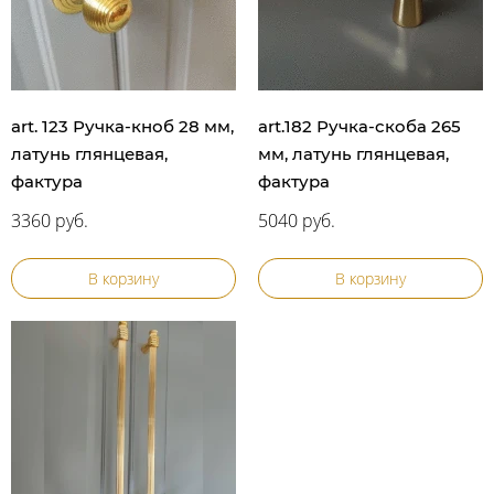
art. 123 Ручка-кноб 28 мм,
art.182 Ручка-скоба 265
латунь глянцевая,
мм, латунь глянцевая,
фактура
фактура
3360 руб.
5040 руб.
В корзину
В корзину