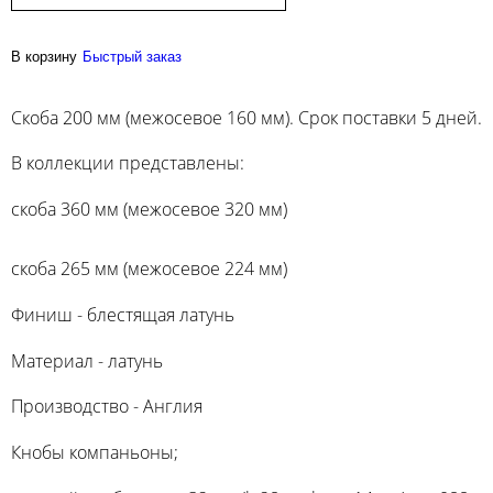
В корзину
Быстрый заказ
Скоба 200 мм (межосевое 160 мм). Срок поставки 5 дней.
В коллекции представлены:
скоба 360 мм (межосевое 320 мм)
скоба 265 мм (межосевое 224 мм)
Финиш - блестящая латунь
Материал - латунь
Производство - Англия
Кнобы компаньоны;