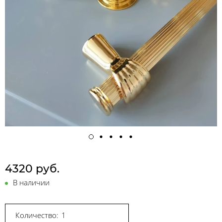
4320 руб.
В наличии
Количество: