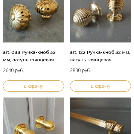
art. 088 Ручка-кноб 32
art. 122 Ручка-кноб 32 мм,
мм, латунь глянцевая
латунь глянцевая
2640 руб.
2880 руб.
В корзину
В корзину