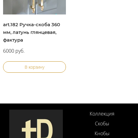
art.182 Ручка-скоба 360
мм, латунь глянцевая,
фактура
6000 руб.
В корзину
Коллекция
Скобы
Кнобы