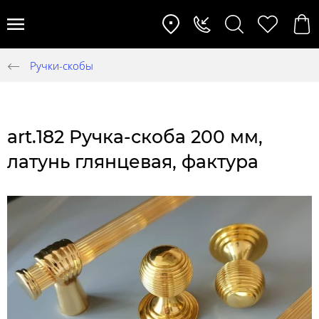
Ручки-скобы
art.182 Ручка-скоба 200 мм,
латунь глянцевая, фактура