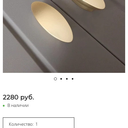
2280 руб.
В наличии
Количество: