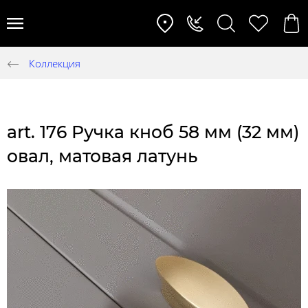
Коллекция
art. 176 Ручка кноб 58 мм (32 мм)
овал, матовая латунь