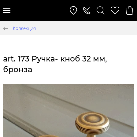
Коллекция
art. 173 Ручка- кноб 32 мм,
бронза