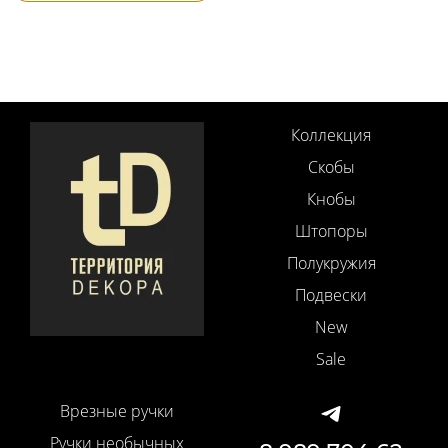
Коллекция
Скобы
Кнобы
Штопоры
Полукружия
Подвески
New
Sale
Врезные ручки
Ручки необычных