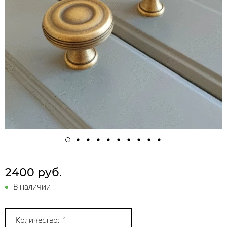
2400 руб.
В наличии
Количество: