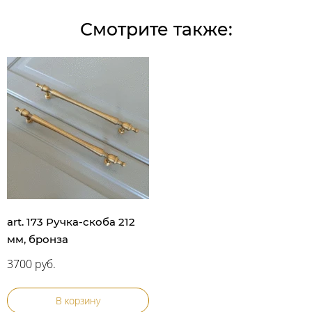
Смотрите также:
art. 173 Ручка-скоба 212
мм, бронза
3700 руб.
В корзину