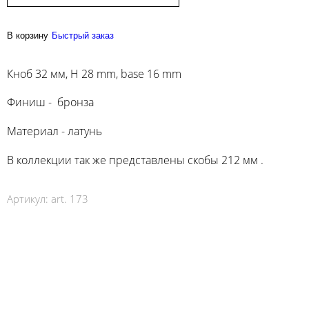
В корзину
Быстрый заказ
Кноб 32 мм, H 28 mm, base 16 mm
Финиш - бронза
Материал - латунь
В коллекции так же представлены скобы 212 мм .
Артикул:
art. 173