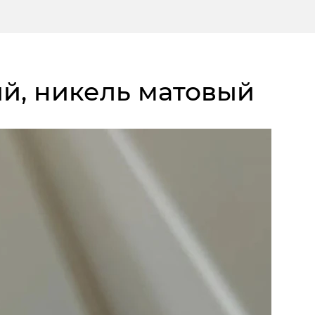
вый, никель матовый