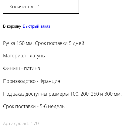
Количество:
В корзину
Быстрый заказ
Ручка 150 мм. Срок поставки 5 дней.
Материал - латунь
Финиш - патина
Производство - Франция
Под заказ доступны размеры 100, 200, 250 и 300 мм.
Срок поставки - 5-6 недель
Артикул:
art. 170