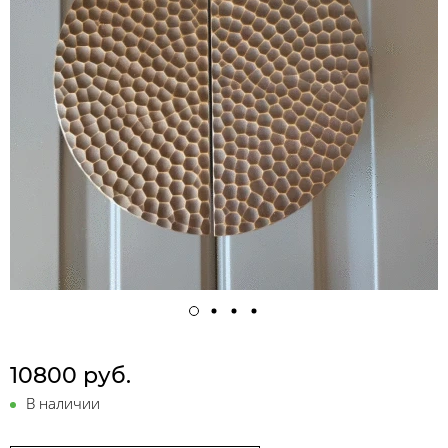
10800 руб.
В наличии