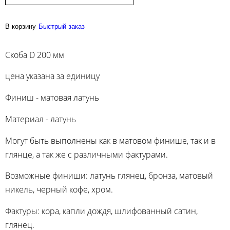
В корзину
Быстрый заказ
Скоба D 200 мм
цена указана за единицу
Финиш - матовая латунь
Материал - латунь
Могут быть выполнены как в матовом финише, так и в
глянце, а так же с различными фактурами.
Возможные финиши: латунь глянец, бронза, матовый
никель, черный кофе, хром.
Фактуры: кора, капли дождя, шлифованный сатин,
глянец.