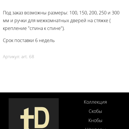
Под заказ возможны размеры: 100, 150, 200, 250 и 300
мм и ручки для межкомнатных дверей на стяжке (
крепление "спина к спине").
Срок поставки 6 недель
Артикул:
art. 68
Коллекция
Скобы
Кнобы