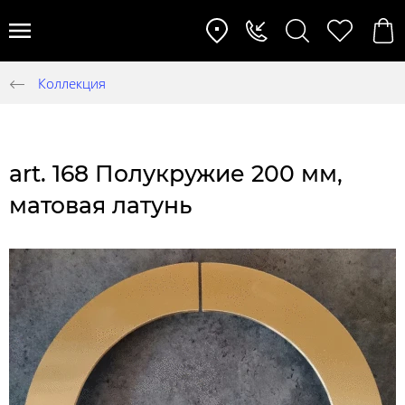
Коллекция
art. 168 Полукружие 200 мм,
матовая латунь