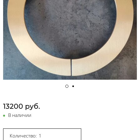
13200 руб.
В наличии
Количество: