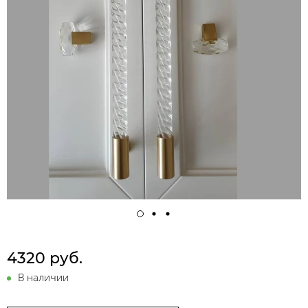
4320 руб.
В наличии