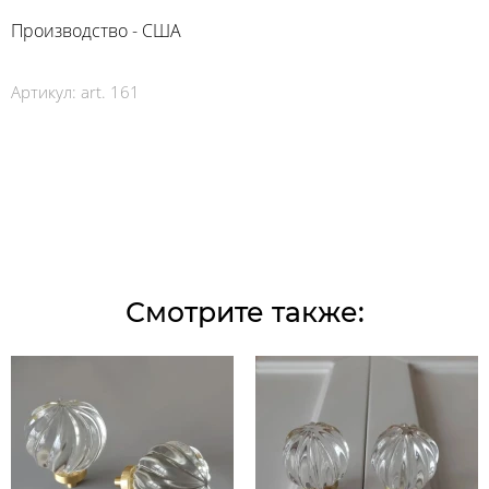
Производство - США
Артикул:
art. 161
Смотрите также: