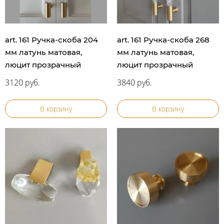
art. 161 Ручка-скоба 204
art. 161 Ручка-скоба 268
мм латунь матовая,
мм латунь матовая,
люцит прозрачный
люцит прозрачный
3120 руб.
3840 руб.
В корзину
В корзину