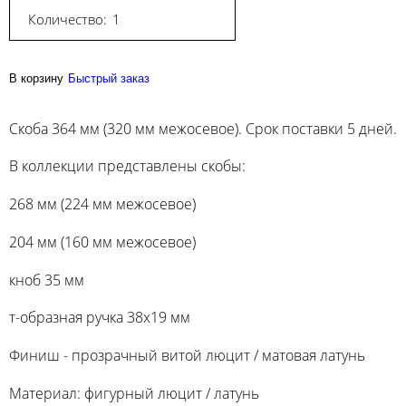
Количество:
В корзину
Быстрый заказ
Скоба 364 мм (320 мм межосевое). Срок поставки 5 дней.
В коллекции представлены скобы:
268 мм (224 мм межосевое)
204 мм (160 мм межосевое)
кноб 35 мм
т-образная ручка 38х19 мм
Финиш - прозрачный витой люцит / матовая латунь
Материал: фигурный люцит / латунь