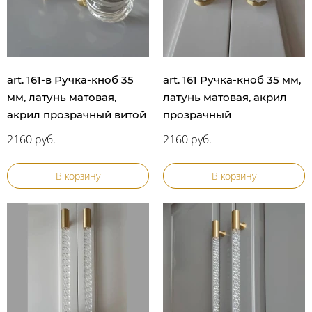
art. 161-в Ручка-кноб 35
art. 161 Ручка-кноб 35 мм,
мм, латунь матовая,
латунь матовая, акрил
акрил прозрачный витой
прозрачный
2160 руб.
2160 руб.
В корзину
В корзину