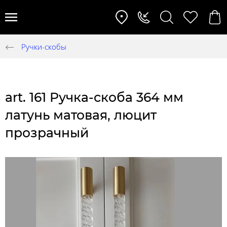
Ручки-скобы
art. 161 Ручка-скоба 364 мм
латунь матовая, люцит
прозрачный