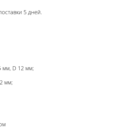
поставки 5 дней.
 мм, D 12 мм;
2 мм;
ом