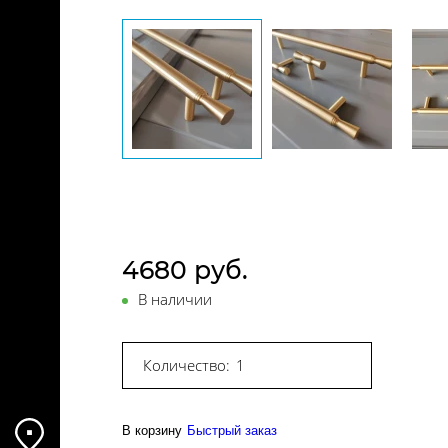
4680 руб.
В наличии
Количество:
В корзину
Быстрый заказ