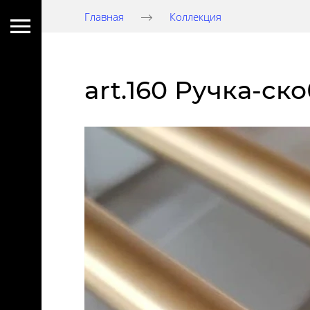
Главная
Коллекция
art.160 Ручка-ск