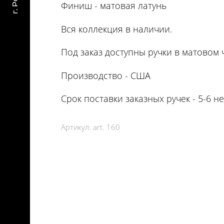
Финиш - матовая латунь
Вся коллекция в наличии.
Под заказ доступны ручки в матовом 
Производство - США
Срок поставки заказных ручек - 5-6 н
Артикул:
art. 160