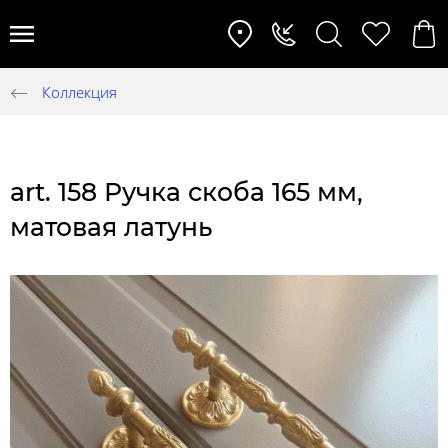
Коллекция
art. 158 Ручка скоба 165 мм,
матовая латунь