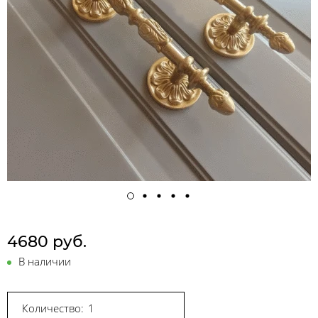
4680 руб.
В наличии
Количество: