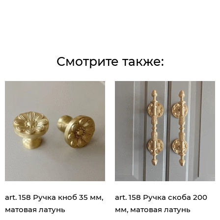
Смотрите также:
art. 158 Ручка кноб 35 мм,
art. 158 Ручка скоба 200
матовая латунь
мм, матовая латунь