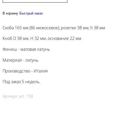
В корзину
Быстрый заказ
Скоба 165 мм (86 межосевое), розетки 38 мм, h 38 мм
Кноб D 38 мм, Н 32 мм, основание 22 мм
Финиш - матовая латунь
Материал - латунь
Производство - Италия
Под заказ 5 недель.
Артикул:
art. 158