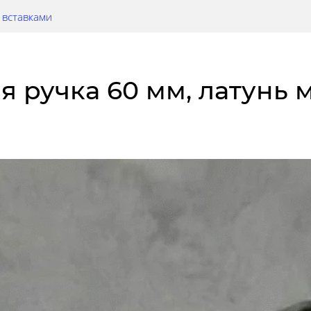
 вставками
ная ручка 60 мм, латунь