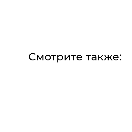
Смотрите также: