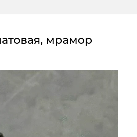
 матовая, мрамор