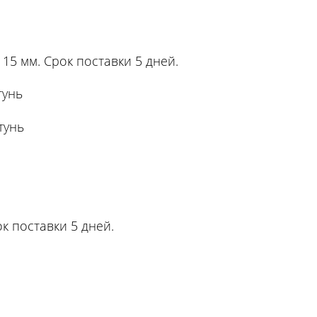
 15 мм. Срок поставки 5 дней.
тунь
тунь
к поставки 5 дней.