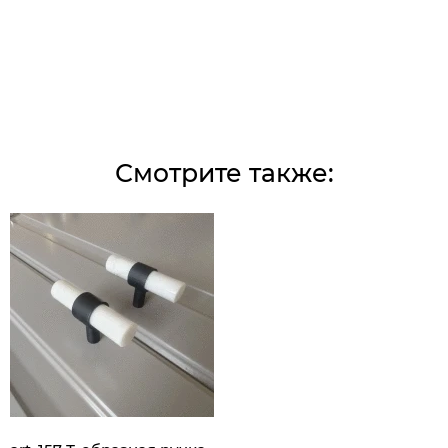
Смотрите также: