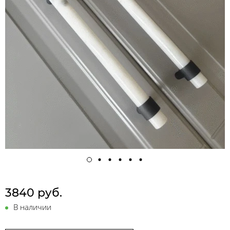
3840 руб.
В наличии