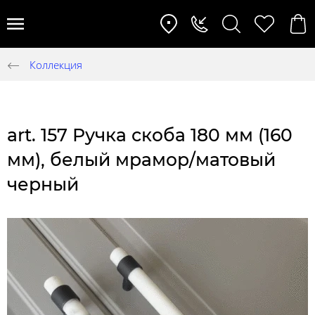
Коллекция
art. 157 Ручка скоба 180 мм (160
мм), белый мрамор/матовый
черный