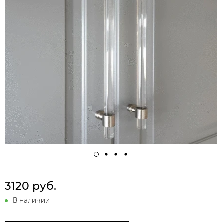
3120 руб.
В наличии