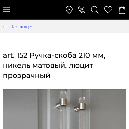
Коллекция
art. 152 Ручка-скоба 210 мм,
никель матовый, люцит
прозрачный