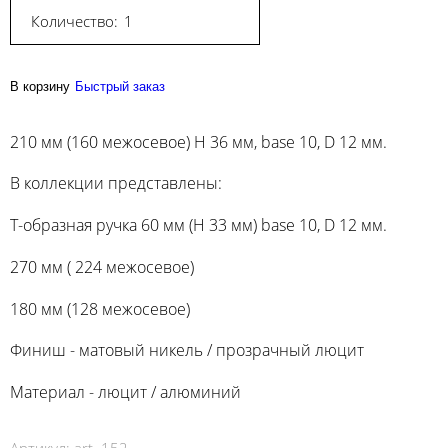
Количество:
В корзину
Быстрый заказ
210 мм (160 межосевое) H 36 мм, base 10, D 12 мм.
В коллекции представлены:
Т-образная ручка 60 мм (H 33 мм) base 10, D 12 мм.
270 мм ( 224 межосевое)
180 мм (128 межосевое)
Финиш - матовый никель / прозрачный люцит
Материал - люцит / алюминий