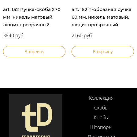
art. 152 Ручка-скоба 270
art. 152 Т-образная ручка
мм, никель матовый,
60 мм, никель матовый,
люцит прозрачный
люцит прозрачный
3840 руб.
2160 руб.
В корзину
В корзину
Коллекция
Скобы
Кнобы
Штопоры