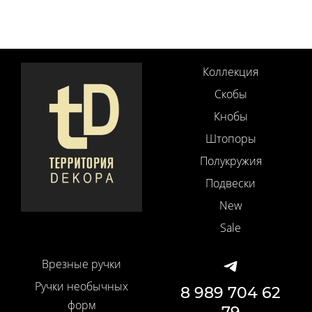
Коллекция
Скобы
Кнобы
Штопоры
Полукружия
Подвески
New
Sale
Врезные ручки
Ручки необычных
8 989 704 62
форм