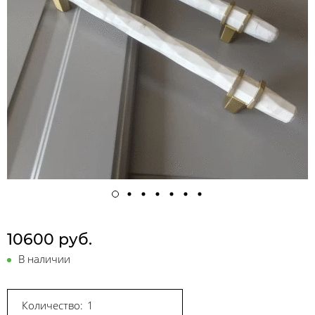
10600 руб.
В наличии
Количество: