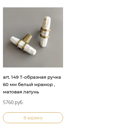
art. 149 Т-образная ручка
60 мм белый мрамор ,
матовая латунь
5760 руб.
В корзину