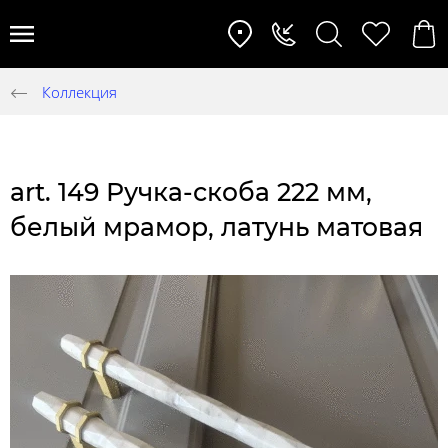
Коллекция
art. 149 Ручка-скоба 222 мм,
белый мрамор, латунь матовая