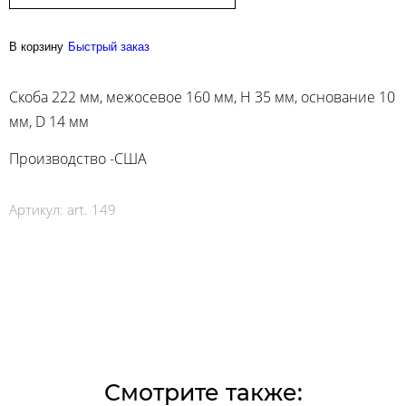
В корзину
Быстрый заказ
Скоба 222 мм, межосевое 160 мм, Н 35 мм, основание 10
мм, D 14 мм
Производство -США
Артикул:
art. 149
Смотрите также: