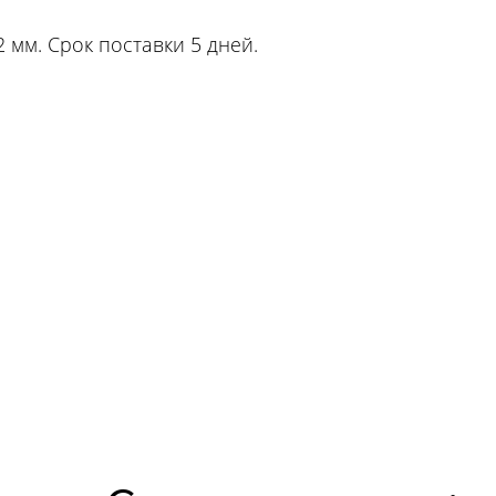
12 мм. Срок поставки 5 дней.