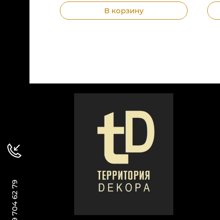
В корзину
+ 7 989 704 62 79