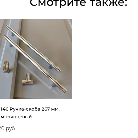
Смотрите также:
. 146 Ручка-скоба 267 мм,
ом глянцевый
0 руб.