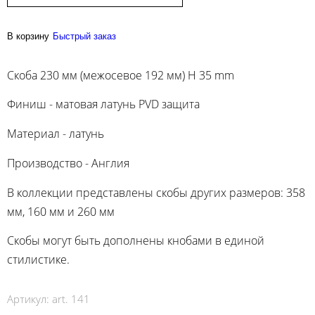
В корзину
Быстрый заказ
Скоба 230 мм (межосевое 192 мм) H 35 mm
Финиш - матовая латунь PVD защита
Материал - латунь
Производство - Англия
В коллекции представлены скобы других размеров: 358
мм, 160 мм и 260 мм
Скобы могут быть дополнены кнобами в единой
стилистике.
Артикул:
art. 141