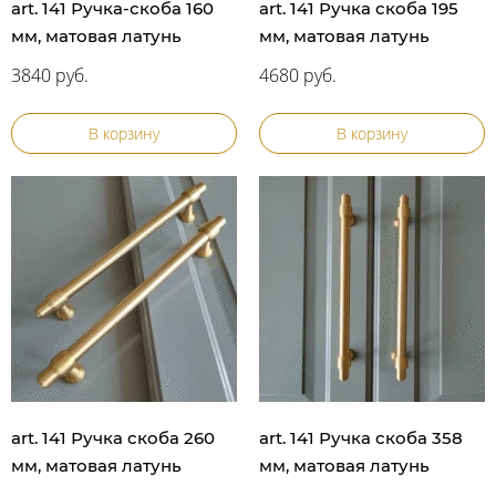
art. 141 Ручка-скоба 160
art. 141 Ручка скоба 195
мм, матовая латунь
мм, матовая латунь
3840 руб.
4680 руб.
В корзину
В корзину
art. 141 Ручка скоба 260
art. 141 Ручка скоба 358
мм, матовая латунь
мм, матовая латунь