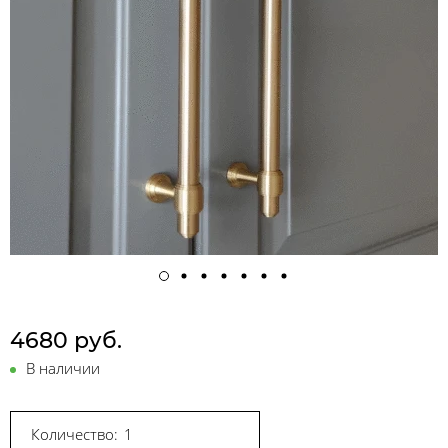
4680 руб.
В наличии
Количество: