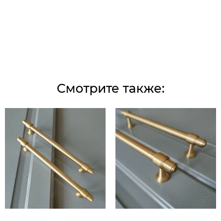
Смотрите также: