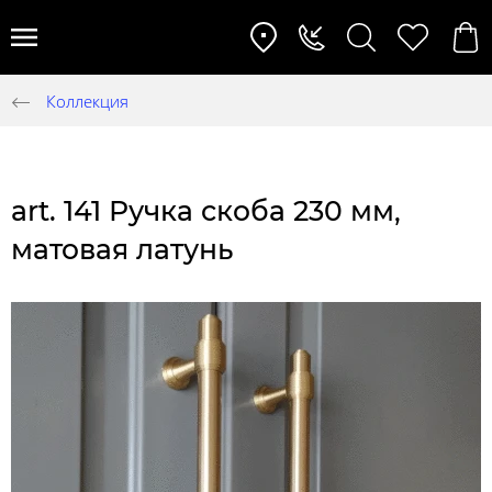
Коллекция
art. 141 Ручка скоба 230 мм,
матовая латунь