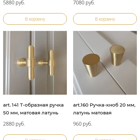
5880 руб.
7080 руб.
В корзину
В корзину
art. 141 Т-образная ручка
art.160 Ручка-кноб 20 мм,
50 мм, матовая латунь
латунь матовая
2880 руб.
960 руб.