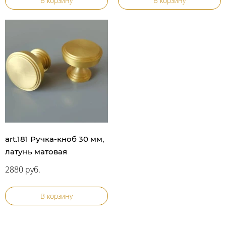
В корзину
В корзину
art.181 Ручка-кноб 30 мм,
латунь матовая
2880 руб.
В корзину