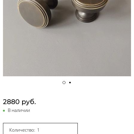
2880 руб.
В наличии
Количество: