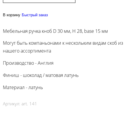
В корзину
Быстрый заказ
Мебельная ручка кноб D 30 мм, H 28, base 15 мм
Могут быть компаньонами к нескольким видам скоб из
нашего ассортимента
Производство - Англия
Финиш - шоколад / матовая латунь
Материал - латунь
Артикул:
art. 141