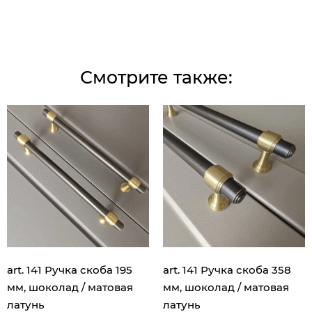
Смотрите также:
art. 141 Ручка скоба 195
art. 141 Ручка скоба 358
мм, шоколад / матовая
мм, шоколад / матовая
латунь
латунь