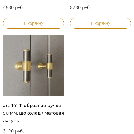
4680 руб.
8280 руб.
В корзину
В корзину
art. 141 Т-образная ручка
50 мм, шоколад / матовая
латунь
3120 руб.