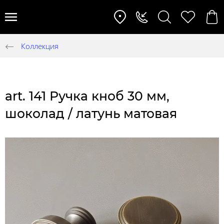
Коллекция
art. 141 Ручка кноб 30 мм,
шоколад / латунь матовая