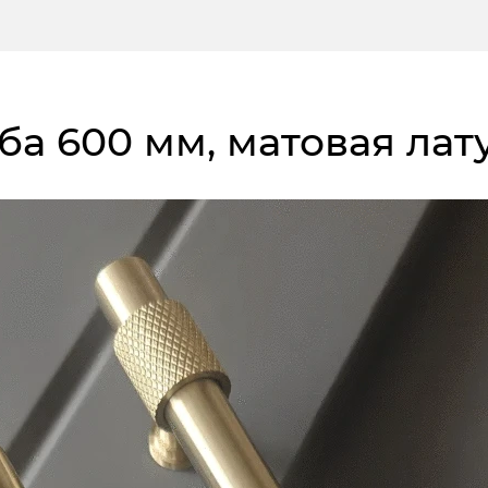
оба 600 мм, матовая лат