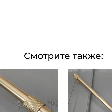
Смотрите также: