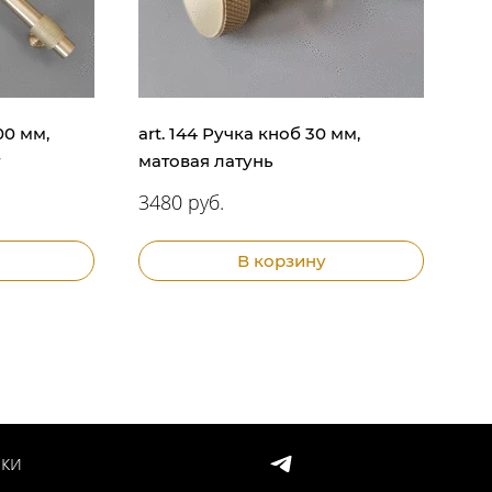
00 мм,
art. 144 Ручка кноб 30 мм,
матовая латунь
3480 руб.
В корзину
ки