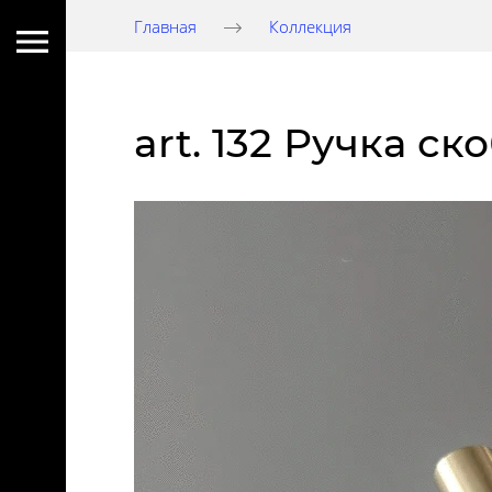
Главная
Коллекция
art. 132 Ручка ск