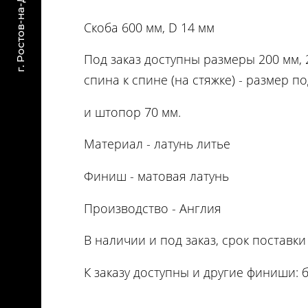
Скоба 600 мм, D 14 мм
Под заказ доступны размеры 200 мм, 2
спина к спине (на стяжке) - размер по
и штопор 70 мм.
Материал - латунь литье
Финиш - матовая латунь
Производство - Англия
В наличии и под заказ, срок поставки
К заказу доступны и другие финиши: 