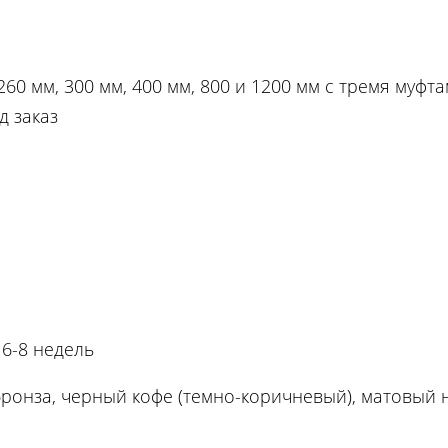
60 мм, 300 мм, 400 мм, 800 и 1200 мм с тремя муфта
д заказ
 6-8 недель
бронза, черный кофе (темно-коричневый), матовый 