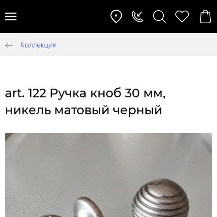
Коллекция
art. 122 Ручка кноб 30 мм,
никель матовый черный