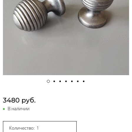
3480 руб.
В наличии
Количество: