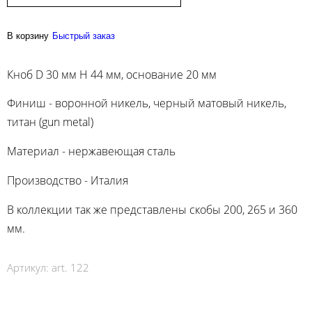
В корзину
Быстрый заказ
Кноб D 30 мм H 44 мм, основание 20 мм
Финиш - воронной никель, черный матовый никель,
титан (gun metal)
Материал - нержавеющая сталь
Производство - Италия
В коллекции так же представлены скобы 200, 265 и 360
мм.
Артикул:
art. 122