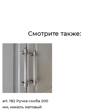
Смотрите также:
art. 182 Ручка скоба 200
мм, никель матовый