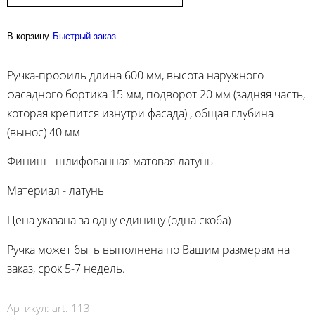
В корзину
Быстрый заказ
Ручка-профиль длина 600 мм, высота наружного
фасадного бортика 15 мм, подворот 20 мм (задняя часть,
которая крепится изнутри фасада) , общая глубина
(вынос) 40 мм
Финиш - шлифованная матовая латунь
Материал - латунь
Цена указана за одну единицу (одна скоба)
Ручка может быть выполнена по Вашим размерам на
заказ, срок 5-7 недель.
Артикул:
art. 113