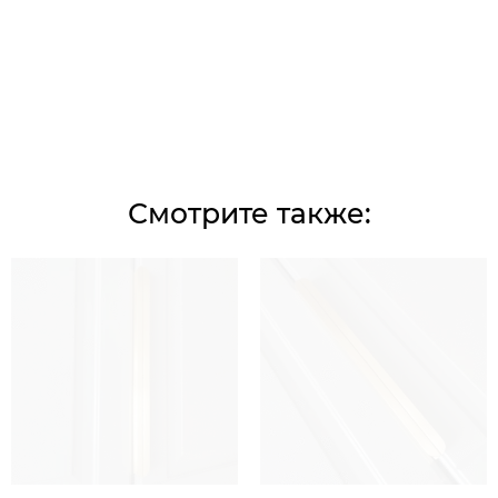
Смотрите также: