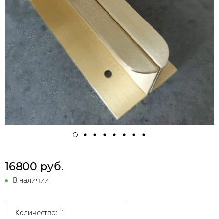
16800 руб.
В наличии
Количество: