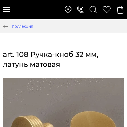
Коллекция
art. 108 Ручка-кноб 32 мм,
латунь матовая