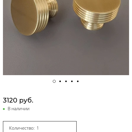
3120 руб.
В наличии
Количество: