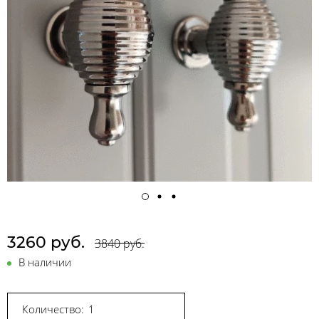
3260 руб.
3840 руб.
В наличии
Количество: