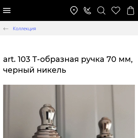
Коллекция
art. 103 Т-образная ручка 70 мм,
черный никель