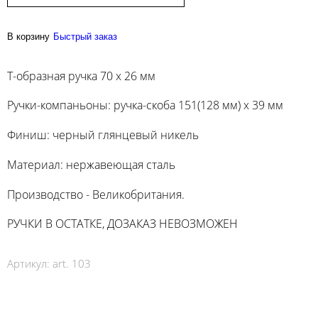
В корзину
Быстрый заказ
Т-образная ручка 70 х 26 мм
Ручки-компаньоны: ручка-скоба 151(128 мм) x 39 мм
Финиш: черный глянцевый никель
Материал: нержавеющая сталь
Производство - Великобритания.
РУЧКИ В ОСТАТКЕ, ДОЗАКАЗ НЕВОЗМОЖЕН
Артикул:
art. 103