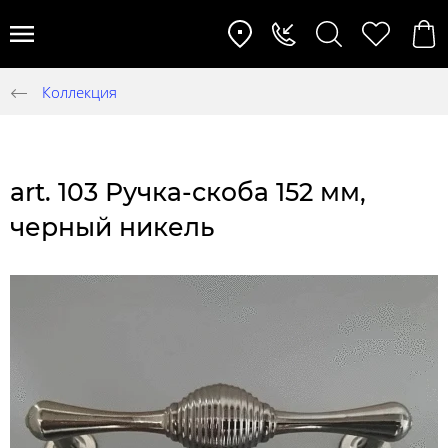
Коллекция
art. 103 Ручка-скоба 152 мм,
черный никель