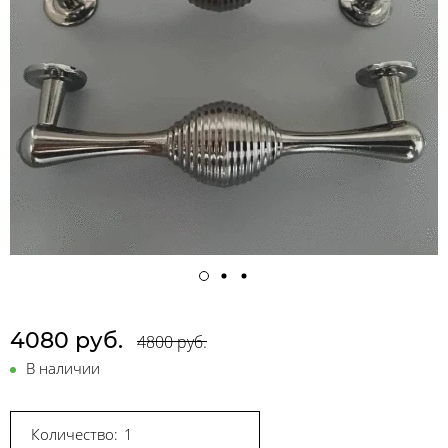
4080 руб.
4800 руб.
В наличии
Количество: