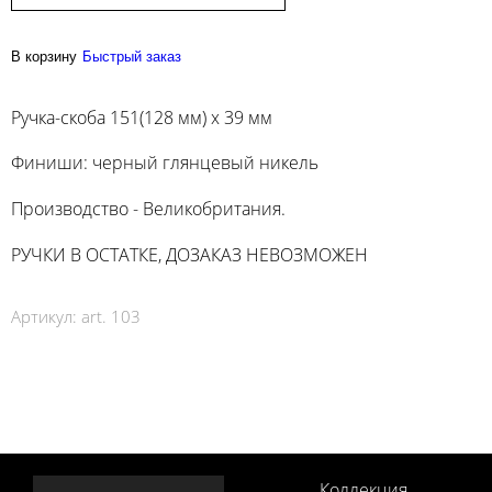
В корзину
Быстрый заказ
Ручка-скоба 151(128 мм) x 39 мм
Финиши: черный глянцевый никель
Производство - Великобритания.
РУЧКИ В ОСТАТКЕ, ДОЗАКАЗ НЕВОЗМОЖЕН
Артикул:
art. 103
Коллекция