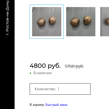
4800 руб.
5760 руб.
В наличии
Количество:
В корзину
Быстрый заказ