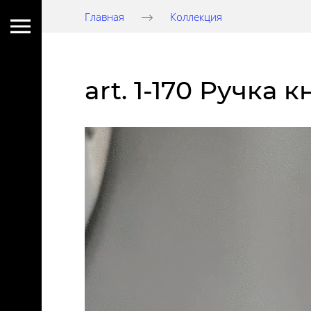
Главная
Коллекция
art. 1-170 Ручка 