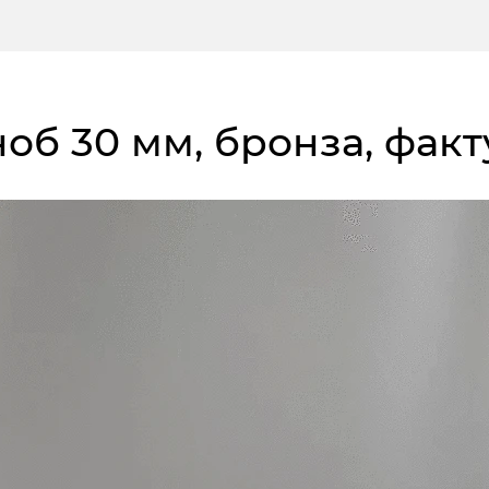
кноб 30 мм, бронза, фак