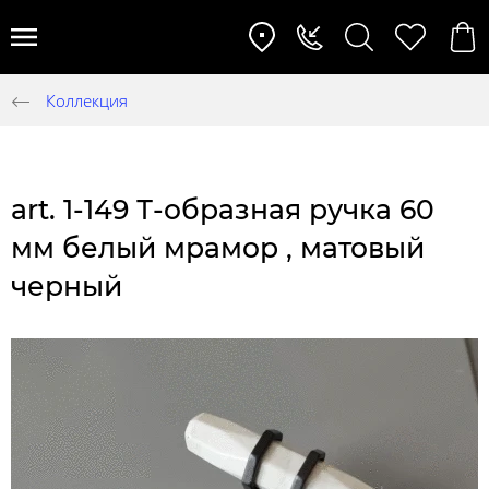
Коллекция
art. 1-149 Т-образная ручка 60
мм белый мрамор , матовый
черный