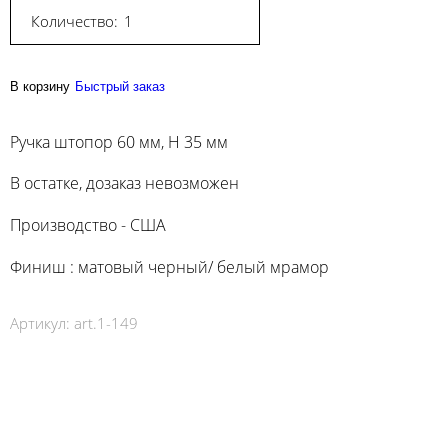
Количество:
В корзину
Быстрый заказ
Ручка штопор 60 мм, H 35 мм
В остатке, дозаказ невозможен
Производство - США
Финиш : матовый черный/ белый мрамор
Артикул:
art.1-149