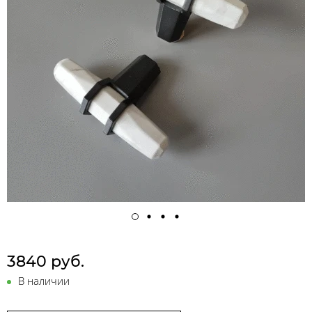
3840 руб.
В наличии