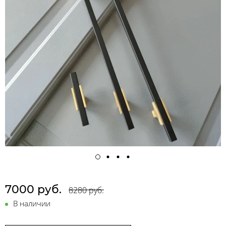
7000 руб.
8280 руб.
В наличии