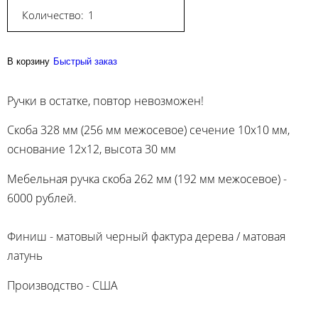
Количество:
В корзину
Быстрый заказ
Ручки в остатке, повтор невозможен!
Скоба 328 мм (256 мм межосевое) сечение 10х10 мм,
основание 12х12, высота 30 мм
Мебельная ручка скоба 262 мм (192 мм межосевое) -
6000 рублей.
Финиш - матовый черный фактура дерева / матовая
латунь
Производство - США