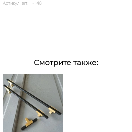
Артикул:
art. 1-148
Смотрите также: