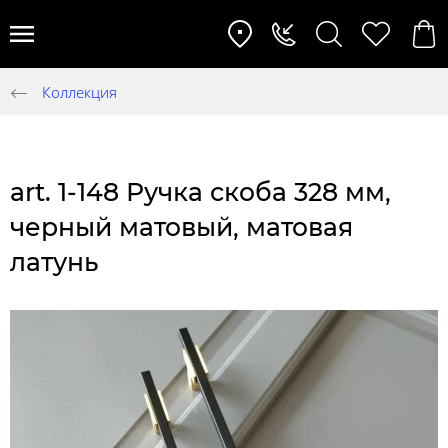
Коллекция
art. 1-148 Ручка скоба 328 мм,
черный матовый, матовая
латунь