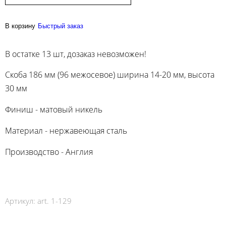
В корзину
Быстрый заказ
В остатке 13 шт, дозаказ невозможен!
Скоба 186 мм (96 межосевое) ширина 14-20 мм, высота
30 мм
Финиш - матовый никель
Материал - нержавеющая сталь
Производство - Англия
Артикул:
art. 1-129