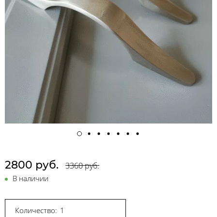
2800 руб.
3360 руб.
В наличии
Количество: