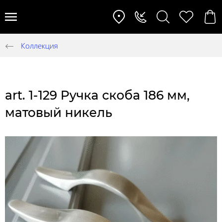
Коллекция
art. 1-129 Ручка скоба 186 мм,
матовый никель