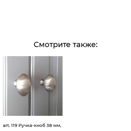
Смотрите также:
art. 119 Ручка-кноб 38 мм,