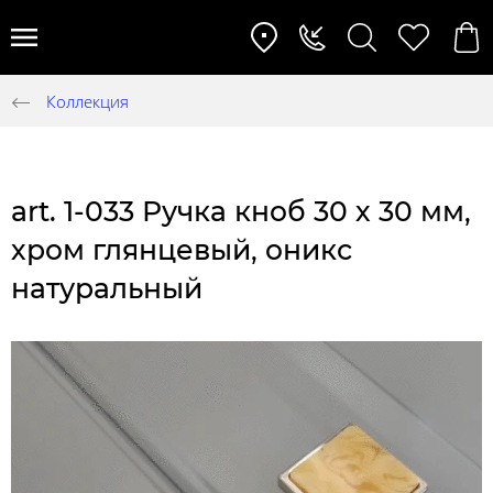
Коллекция
art. 1-033 Ручка кноб 30 х 30 мм,
хром глянцевый, оникс
натуральный