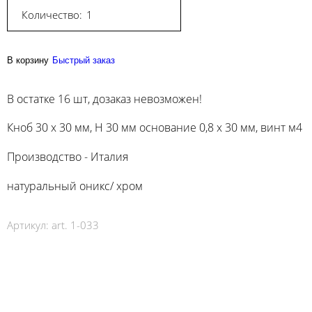
Количество:
В корзину
Быстрый заказ
В остатке 16 шт, дозаказ невозможен!
Кноб 30 х 30 мм, H 30 мм основание 0,8 х 30 мм, винт м4
Производство - Италия
натуральный оникс/ хром
Артикул:
art. 1-033