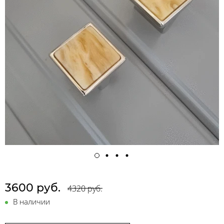
3600 руб.
4320 руб.
В наличии