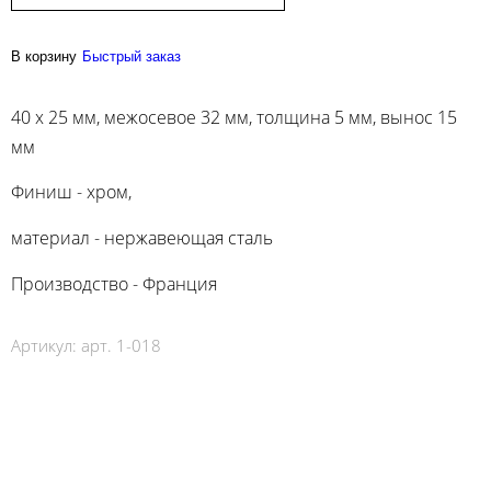
В корзину
Быстрый заказ
40 х 25 мм, межосевое 32 мм, толщина 5 мм, вынос 15
мм
Финиш - хром,
материал - нержавеющая сталь
Производство - Франция
Артикул:
арт. 1-018