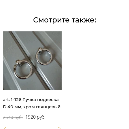
Смотрите также:
art. 1-126 Ручка подвеска
D 40 мм, хром глянцевый
1920 руб.
2640 руб.