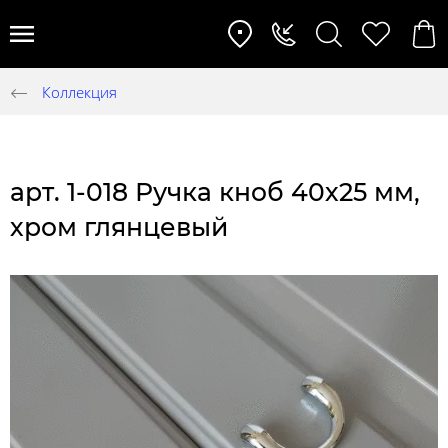
Коллекция
арт. 1-018 Ручка кноб 40х25 мм,
хром глянцевый