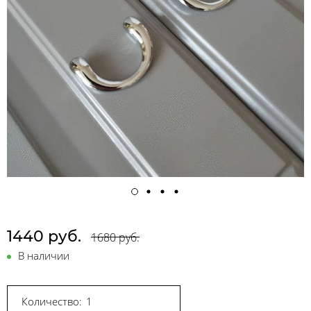
1440 руб.
1680 руб.
В наличии
Количество: