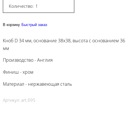
Количество:
В корзину
Быстрый заказ
Кноб D 34 мм, основание 38х38, высота с основанием 36
мм
Производство - Англия
Финиш - хром
Материал - нержавеющая сталь
Артикул:
art.095