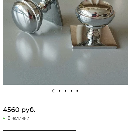
4560 руб.
В наличии