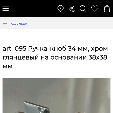
Коллекция
art. 095 Ручка-кноб 34 мм, хром
глянцевый на основании 38х38
мм