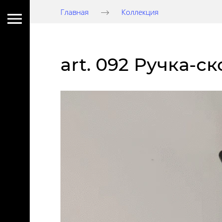
Главная
Коллекция
art. 092 Ручка-с