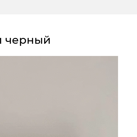
ый черный