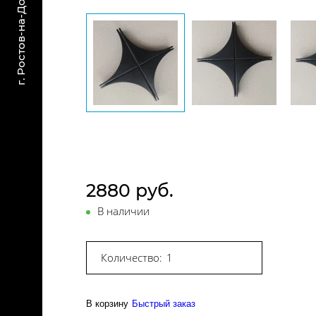
2880 руб.
В наличии
Количество:
В корзину
Быстрый заказ