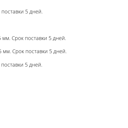
 поставки 5 дней.
 мм. Срок поставки 5 дней.
 мм. Срок поставки 5 дней.
 поставки 5 дней.