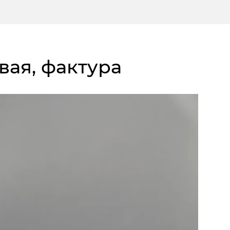
вая, фактура