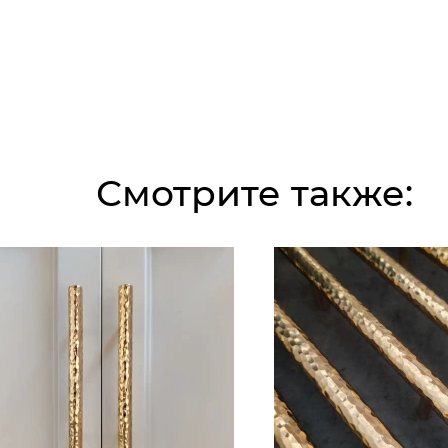
Смотрите также: