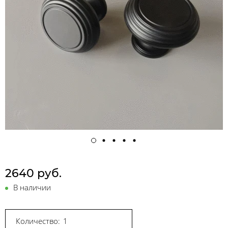
2640 руб.
В наличии
Количество: