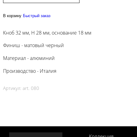
В корзину
Быстрый заказ
Кноб 32 мм, Н 28 мм, основание 18 мм
Финиш - матовый черный
Материал - алюминий
Производство - Италия
Артикул:
art. 080
Коллекция