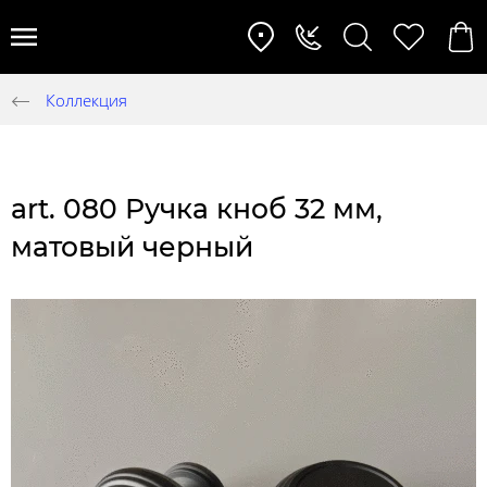
Коллекция
art. 080 Ручка кноб 32 мм,
матовый черный