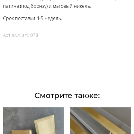
патина (под бронзу) и матовый никель.
Срок поставки 4-5 недель.
Артикул:
art. 078
Смотрите также: