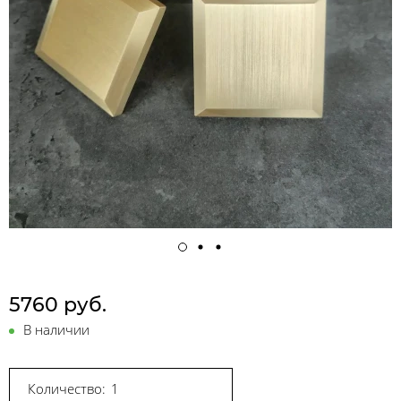
5760 руб.
В наличии
Количество: