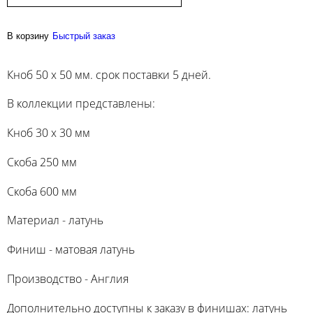
В корзину
Быстрый заказ
Кноб 50 х 50 мм. срок поставки 5 дней.
В коллекции представлены:
Кноб 30 х 30 мм
Скоба 250 мм
Скоба 600 мм
Материал - латунь
Финиш - матовая латунь
Производство - Англия
Дополнительно доступны к заказу в финишах: латунь