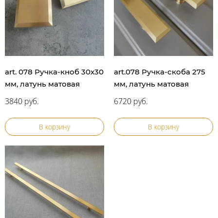
art. 078 Ручка-кноб 30х30
art.078 Ручка-скоба 275
мм, латунь матовая
мм, латунь матовая
3840 руб.
6720 руб.
В корзину
В корзину