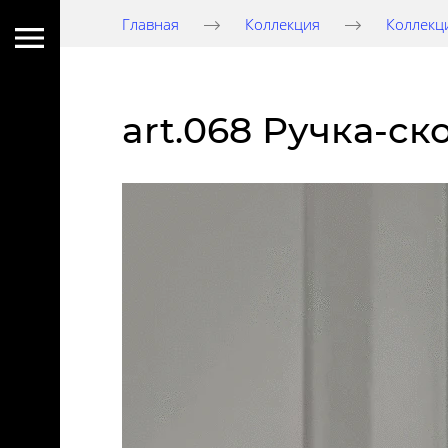
Главная
Коллекция
Коллекц
art.068 Ручка-ск