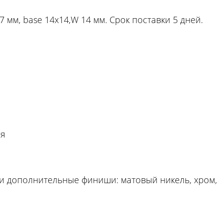
7 мм, base 14x14,W 14 мм. Срок поставки 5 дней.
ая
и дополнительные финиши: матовый никель, хром, 