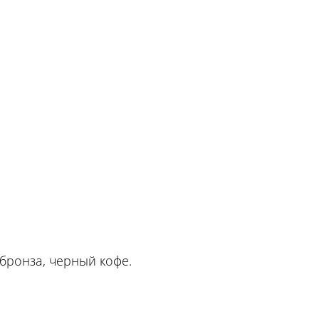
бронза, черный кофе.