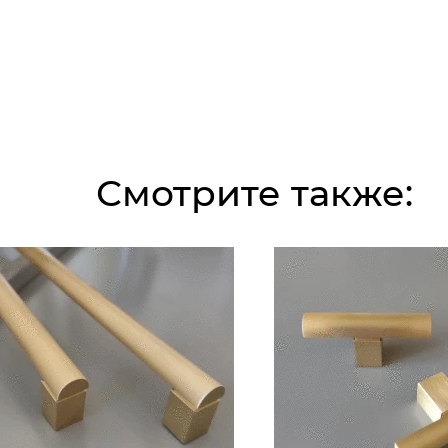
Смотрите также: