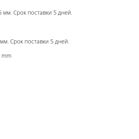
 мм. Срок поставки 5 дней.
мм. Срок поставки 5 дней.
5 mm