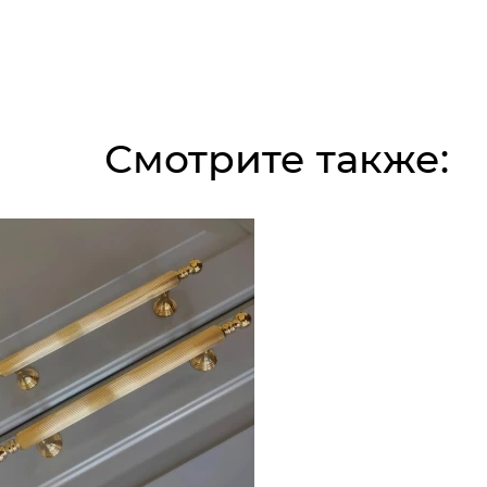
Смотрите также: