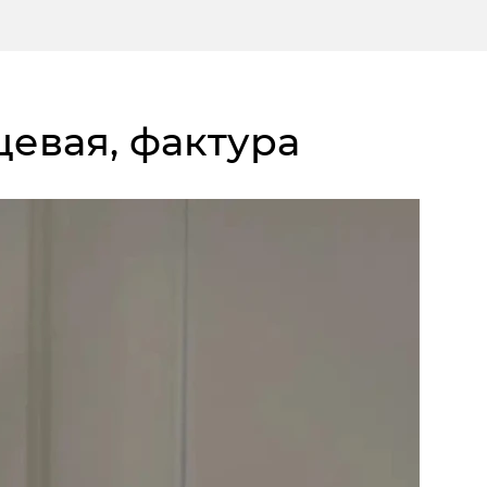
цевая, фактура