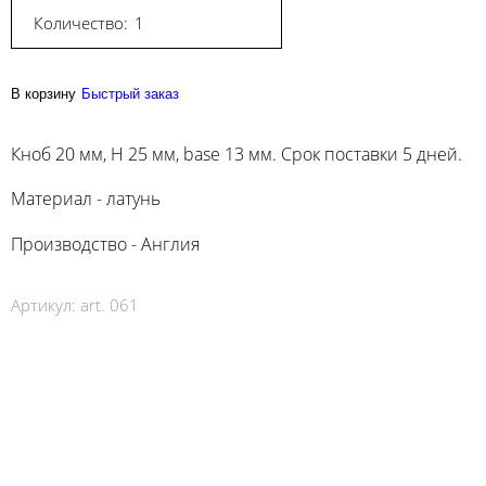
Количество:
В корзину
Быстрый заказ
Кноб 20 мм, H 25 мм, base 13 мм. Срок поставки 5 дней.
Материал - латунь
Производство - Англия
Артикул:
art. 061