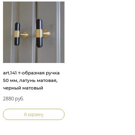
art.141 т-образная ручка
50 мм, латунь матовая,
черный матовый
2880 руб.
В корзину