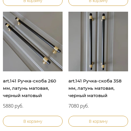
В корзину
В корзину
art.141 Ручка-скоба 260
art.141 Ручка-скоба 358
мм, латунь матовая,
мм, латунь матовая,
черный матовый
черный матовый
5880 руб.
7080 руб.
В корзину
В корзину