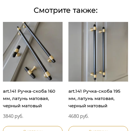
Смотрите также:
art.141 Ручка-скоба 160
art.141 Ручка-скоба 195
мм, латунь матовая,
мм, латунь матовая,
черный матовый
черный матовый
3840 руб.
4680 руб.