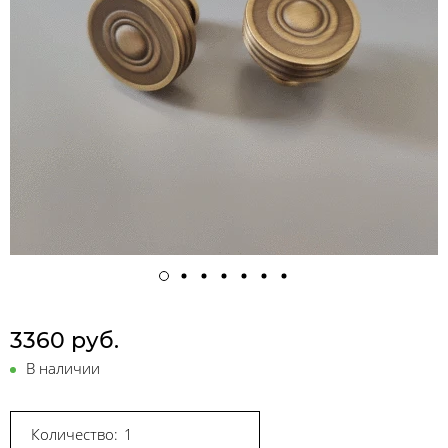
3360 руб.
В наличии
Количество: