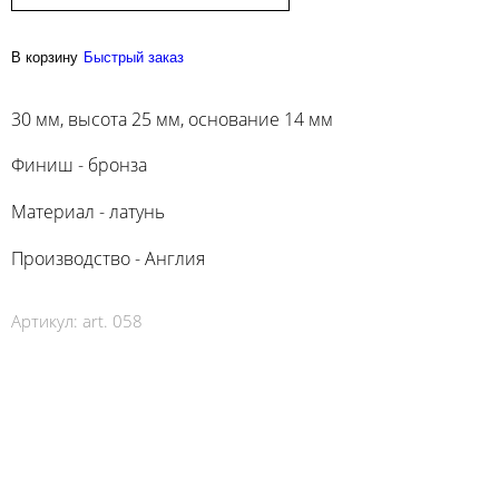
В корзину
Быстрый заказ
30 мм, высота 25 мм, основание 14 мм
Финиш - бронза
Материал - латунь
Производство - Англия
Артикул:
art. 058