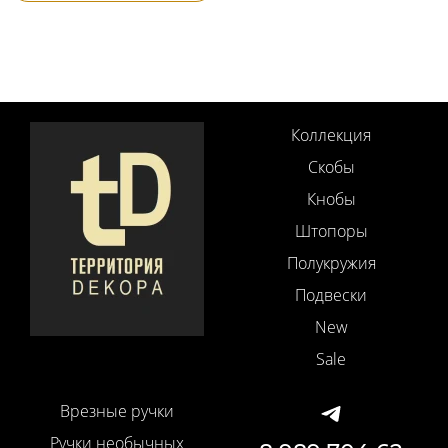
Коллекция
Скобы
Кнобы
Штопоры
Полукружия
Подвески
New
Sale
Врезные ручки
Ручки необычных