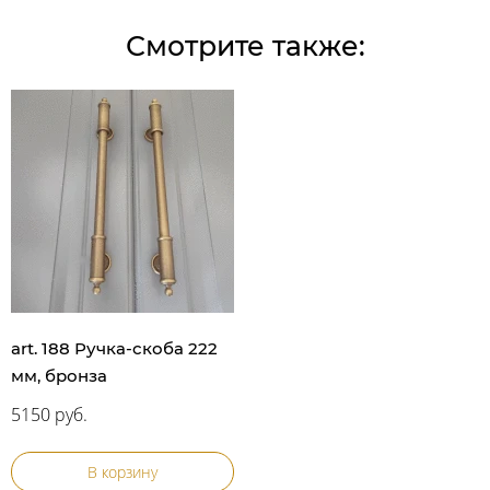
Смотрите также:
art. 188 Ручка-скоба 222
мм, бронза
5150 руб.
В корзину