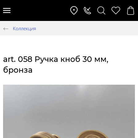
Коллекция
art. 058 Ручка кноб 30 мм,
бронза