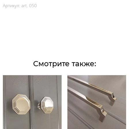
Артикул:
art. 050
Смотрите также: