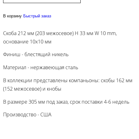
В корзину
Быстрый заказ
Скоба 212 мм (203 межосевое) H 33 мм W 10 mm,
основание 10x10 мм
Финиш - блестящий никель
Материал - нержавеющая сталь
В коллекции представлены компаньоны: скобы 162 мм
(152 межосевое) и кнобы
В размере 305 мм под заказ, срок поставки 4-6 недель
Производство - США