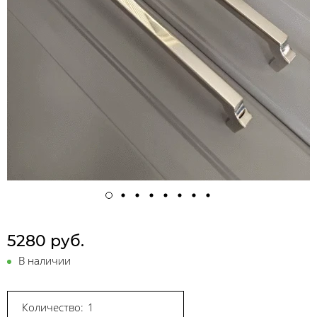
5280 руб.
В наличии
Количество: