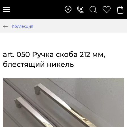
Коллекция
art. 050 Ручка скоба 212 мм,
блестящий никель