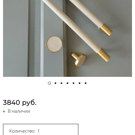
3840 руб.
В наличии
Количество: