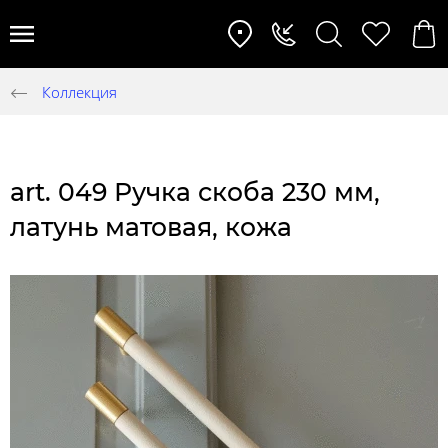
Коллекция
art. 049 Ручка скоба 230 мм,
латунь матовая, кожа