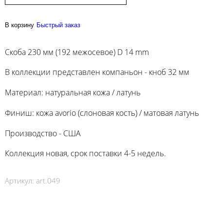
В корзину
Быстрый заказ
Скоба 230 мм (192 межосевое) D 14 mm
В коллекции представлен компаньон - кноб 32 мм
Материал: натуральная кожа / латунь
Финиш: кожа avorio (слоновая кость) / матовая латунь
Производство - США
Коллекция новая, срок поставки 4-5 недель.
Артикул:
art.049